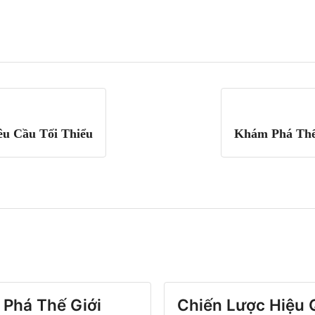
u Cầu Tối Thiểu
Khám Phá Thế 
Phá Thế Giới
Chiến Lược Hiệu 