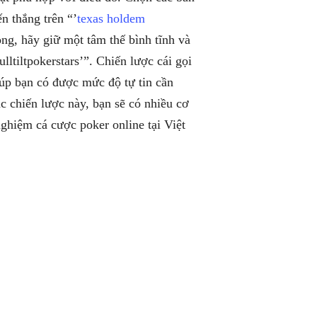
n thắng trên “’
texas holdem
g, hãy giữ một tâm thế bình tĩnh và
ltiltpokerstars’”. Chiến lược cái gọi
iúp bạn có được mức độ tự tin cần
c chiến lược này, bạn sẽ có nhiều cơ
nghiệm cá cược poker online tại Việt