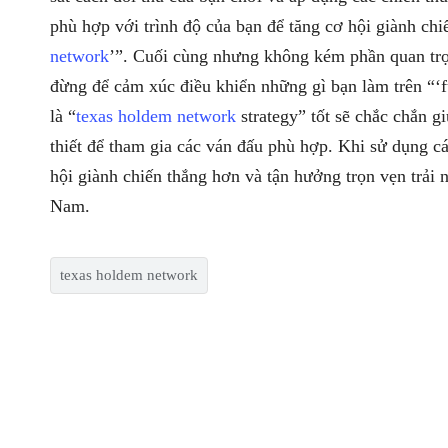
phù hợp với trình độ của bạn để tăng cơ hội giành chiế
network
’”. Cuối cùng nhưng không kém phần quan trọn
đừng để cảm xúc điều khiển những gì bạn làm trên “‘ful
là “
texas holdem network
strategy” tốt sẽ chắc chắn g
thiết để tham gia các ván đấu phù hợp. Khi sử dụng cá
hội giành chiến thắng hơn và tận hưởng trọn vẹn trải 
Nam.
texas holdem network