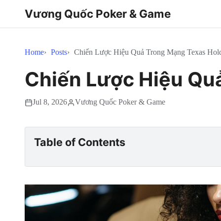
Vương Quốc Poker & Game
Home
Posts
Chiến Lược Hiệu Quả Trong Mạng Texas Hol
Chiến Lược Hiệu Qu
Jul 8, 2026
Vương Quốc Poker & Game
Table of Contents