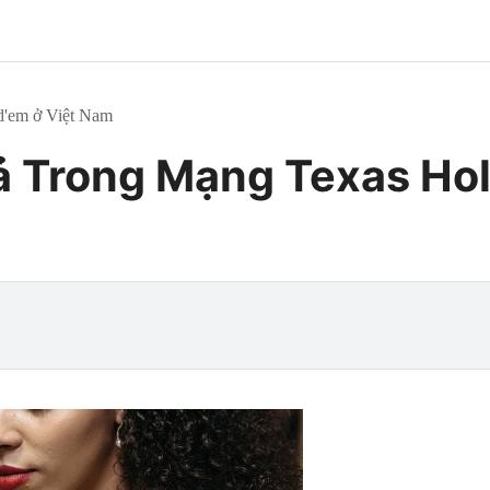
d'em ở Việt Nam
ả Trong Mạng Texas Hol