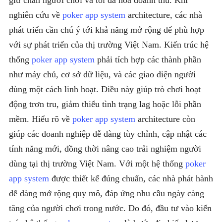
giữ chân người chơi và tối đa hóa doanh thu. Khi
nghiên cứu về
poker app system
architecture, các nhà
phát triển cần chú ý tới khả năng mở rộng để phù hợp
với sự phát triển của thị trường Việt Nam. Kiến trúc hệ
thống
poker app system
phải tích hợp các thành phần
như máy chủ, cơ sở dữ liệu, và các giao diện người
dùng một cách linh hoạt. Điều này giúp trò chơi hoạt
động trơn tru, giảm thiểu tình trạng lag hoặc lỗi phần
mềm. Hiểu rõ về
poker app system
architecture còn
giúp các doanh nghiệp dễ dàng tùy chỉnh, cập nhật các
tính năng mới, đồng thời nâng cao trải nghiệm người
dùng tại thị trường Việt Nam. Với một hệ thống
poker
app system
được thiết kế đúng chuẩn, các nhà phát hành
dễ dàng mở rộng quy mô, đáp ứng nhu cầu ngày càng
tăng của người chơi trong nước. Do đó, đầu tư vào kiến