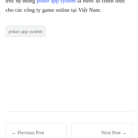
trúc hệ thống
poker app system
là bước đi chiến lược
cho các công ty game online tại Việt Nam.
poker app system
← Previous Post
Next Post →