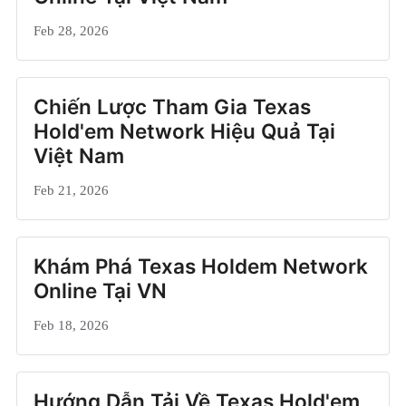
Feb 28, 2026
Chiến Lược Tham Gia Texas
Hold'em Network Hiệu Quả Tại
Việt Nam
Feb 21, 2026
Khám Phá Texas Holdem Network
Online Tại VN
Feb 18, 2026
Hướng Dẫn Tải Về Texas Hold'em