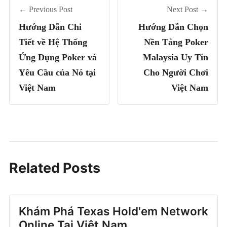
← Previous Post
Next Post →
Hướng Dẫn Chi
Hướng Dẫn Chọn
Tiết về Hệ Thống
Nền Tảng Poker
Ứng Dụng Poker và
Malaysia Uy Tín
Yêu Cầu của Nó tại
Cho Người Chơi
Việt Nam
Việt Nam
Related Posts
Khám Phá Texas Hold'em Network
Online Tại Việt Nam