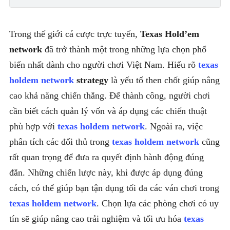
Trong thế giới cá cược trực tuyến,
Texas Hold’em
network
đã trở thành một trong những lựa chọn phổ
biến nhất dành cho người chơi Việt Nam. Hiểu rõ
texas
holdem network
strategy
là yếu tố then chốt giúp nâng
cao khả năng chiến thắng. Để thành công, người chơi
cần biết cách quản lý vốn và áp dụng các chiến thuật
phù hợp với
texas holdem network
. Ngoài ra, việc
phân tích các đối thủ trong
texas holdem network
cũng
rất quan trọng để đưa ra quyết định hành động đúng
đắn. Những chiến lược này, khi được áp dụng đúng
cách, có thể giúp bạn tận dụng tối đa các ván chơi trong
texas holdem network
. Chọn lựa các phòng chơi có uy
tín sẽ giúp nâng cao trải nghiệm và tối ưu hóa
texas