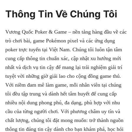
Thông Tin Về Chúng Tôi
Vương Quốc Poker & Game – nền tảng hàng đầu về các
trò chơi bài, game Pokémon pixel và các ứng dụng
poker trực tuyến tại Việt Nam. Chúng tôi luôn tận tâm
cung cấp thông tin chuẩn xác, cập nhật xu hướng mới
nhất và dịch vụ tin cậy để mang lại trải nghiệm giải trí
tuyệt vời những giờ giải lao cho cộng đồng game thủ.
Với niềm đam mê làm game, mỗi nhân viên tại chúng
tôi đều tập trung và dành hết tâm huyết để cung cấp
nhiều nội dung phong phú, đa dạng, phù hợp với nhu
cầu của từng người chơi. Với phương châm uy tín và
chất lượng, chúng tôi đặt mong muốn: trở thành nguồn
thông tin đáng tin cậy dành cho bạn khám phá, học hỏi