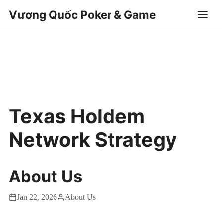
Vương Quốc Poker & Game
Texas Holdem
Network Strategy
About Us
Jan 22, 2026
About Us