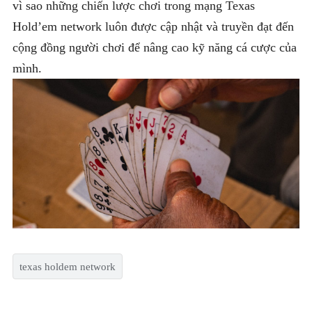
vì sao những chiến lược chơi trong mạng Texas
Hold’em network luôn được cập nhật và truyền đạt đến
cộng đồng người chơi để nâng cao kỹ năng cá cược của
mình.
texas holdem network