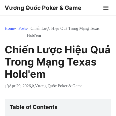
Vương Quốc Poker & Game
Home
Posts
Chiến Lược Hiệu Quả Trong Mạng Texas
Hold'em
Chiến Lược Hiệu Quả
Trong Mạng Texas
Hold'em
Apr 29, 2026
Vương Quốc Poker & Game
Table of Contents