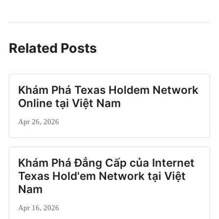
Related Posts
Khám Phá Texas Holdem Network
Online tại Việt Nam
Apr 26, 2026
Khám Phá Đẳng Cấp của Internet
Texas Hold'em Network tại Việt
Nam
Apr 16, 2026