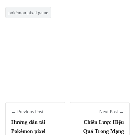
pokémon pixel game
← Previous Post
Next Post →
Hướng dẫn tải
Chiến Lược Hiệu
Pokémon pixel
Quả Trong Mạng