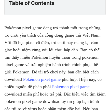
Table of Contents
Pokémon pixel game đang trở thành một trong những
trò chơi yêu thích của cộng đồng game thủ Việt Nam.
Với đồ họa pixel cổ điển, trò chơi này mang lại cảm
giác hoài niệm cùng với lối chơi hấp dẫn. Bạn có thể
tìm thấy nhiều Pokémon huyền thoại trong pokemon
pixel game và trải nghiệm hành trình chinh phục thế
giới Pokémon. Để tải trò chơi này, bạn cần biết cách
download
Pokémon pixel game
phù hợp. Hiện nay, có
nhiều nguồn để phân phối
Pokémon pixel game
download miễn phí hoặc trả phí. Đặc biệt, việc tìm kiếm
pokemon pixel game download uy tín giúp bạn tránh
các rủi ro về virus hoặc phần mềm độc hại. Nếu bạn