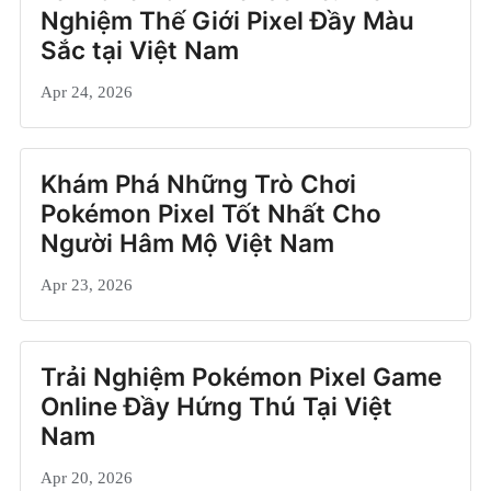
Nghiệm Thế Giới Pixel Đầy Màu
Sắc tại Việt Nam
Apr 24, 2026
Khám Phá Những Trò Chơi
Pokémon Pixel Tốt Nhất Cho
Người Hâm Mộ Việt Nam
Apr 23, 2026
Trải Nghiệm Pokémon Pixel Game
Online Đầy Hứng Thú Tại Việt
Nam
Apr 20, 2026