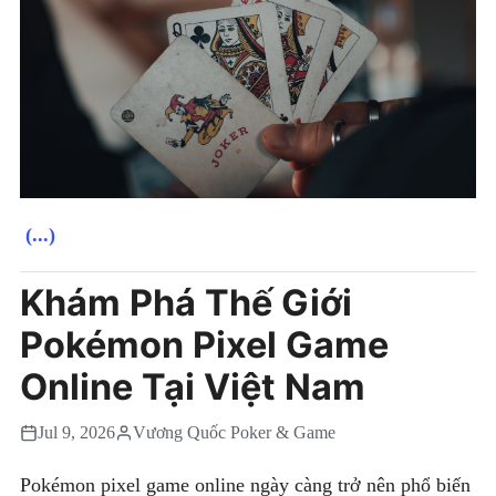
(...)
Khám Phá Thế Giới
Pokémon Pixel Game
Online Tại Việt Nam
Jul 9, 2026
Vương Quốc Poker & Game
Pokémon pixel game online ngày càng trở nên phổ biến