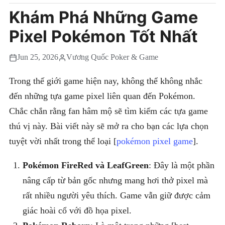
Khám Phá Những Game
Pixel Pokémon Tốt Nhất
Jun 25, 2026
Vương Quốc Poker & Game
Trong thế giới game hiện nay, không thể không nhắc
đến những tựa game pixel liên quan đến Pokémon.
Chắc chắn rằng fan hâm mộ sẽ tìm kiếm các tựa game
thú vị này. Bài viết này sẽ mở ra cho bạn các lựa chọn
tuyệt vời nhất trong thể loại [
pokémon pixel game
].
Pokémon FireRed và LeafGreen
: Đây là một phần
nâng cấp từ bản gốc nhưng mang hơi thở pixel mà
rất nhiều người yêu thích. Game vẫn giữ được cảm
giác hoài cổ với đồ họa pixel.