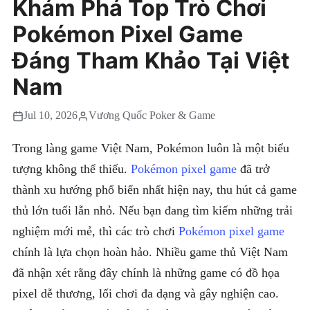
Khám Phá Top Trò Chơi
Pokémon Pixel Game
Đáng Tham Khảo Tại Việt
Nam
Jul 10, 2026
Vương Quốc Poker & Game
Trong làng game Việt Nam, Pokémon luôn là một biểu
tượng không thể thiếu.
Pokémon pixel game
đã trở
thành xu hướng phổ biến nhất hiện nay, thu hút cả game
thủ lớn tuổi lẫn nhỏ. Nếu bạn đang tìm kiếm những trải
nghiệm mới mẻ, thì các trò chơi
Pokémon pixel game
chính là lựa chọn hoàn hảo. Nhiều game thủ Việt Nam
đã nhận xét rằng đây chính là những game có đồ họa
pixel dễ thương, lối chơi đa dạng và gây nghiện cao.