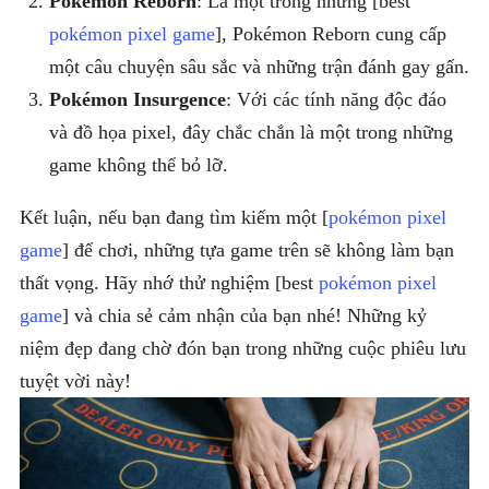
Pokémon Reborn
: Là một trong những [best
pokémon pixel game
], Pokémon Reborn cung cấp
một câu chuyện sâu sắc và những trận đánh gay gấn.
Pokémon Insurgence
: Với các tính năng độc đáo
và đồ họa pixel, đây chắc chắn là một trong những
game không thể bỏ lỡ.
Kết luận, nếu bạn đang tìm kiếm một [
pokémon pixel
game
] để chơi, những tựa game trên sẽ không làm bạn
thất vọng. Hãy nhớ thử nghiệm [best
pokémon pixel
game
] và chia sẻ cảm nhận của bạn nhé! Những kỷ
niệm đẹp đang chờ đón bạn trong những cuộc phiêu lưu
tuyệt vời này!