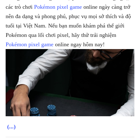
các trò chơi
Pokémon pixel game
online ngày càng trở
nên đa dạng và phong phú, phục vụ mọi sở thích và độ
tuổi tại Việt Nam. Nếu bạn muốn khám phá thế giới
Pokémon qua lối chơi pixel, hãy thử trải nghiệm
Pokémon pixel game
online ngay hôm nay!
(...)