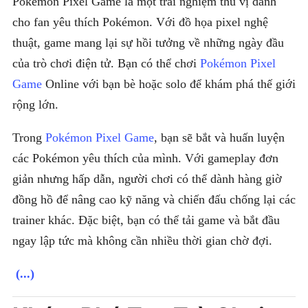
Pokémon Pixel Game là một trải nghiệm thú vị dành
cho fan yêu thích Pokémon. Với đồ họa pixel nghệ
thuật, game mang lại sự hồi tưởng về những ngày đầu
của trò chơi điện tử. Bạn có thể chơi
Pokémon Pixel
Game
Online với bạn bè hoặc solo để khám phá thế giới
rộng lớn.
Trong
Pokémon Pixel Game
, bạn sẽ bắt và huấn luyện
các Pokémon yêu thích của mình. Với gameplay đơn
giản nhưng hấp dẫn, người chơi có thể dành hàng giờ
đồng hồ để nâng cao kỹ năng và chiến đấu chống lại các
trainer khác. Đặc biệt, bạn có thể tải game và bắt đầu
ngay lập tức mà không cần nhiều thời gian chờ đợi.
(...)