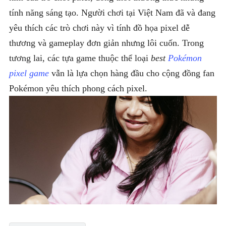
tính năng sáng tạo. Người chơi tại Việt Nam đã và đang
yêu thích các trò chơi này vì tính đồ họa pixel dễ
thương và gameplay đơn giản nhưng lôi cuốn. Trong
tương lai, các tựa game thuộc thể loại
best
Pokémon
pixel game
vẫn là lựa chọn hàng đầu cho cộng đồng fan
Pokémon yêu thích phong cách pixel.