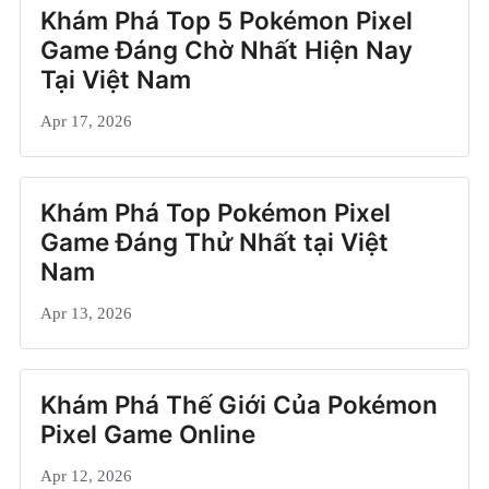
Khám Phá Top 5 Pokémon Pixel
Game Đáng Chờ Nhất Hiện Nay
Tại Việt Nam
Apr 17, 2026
Khám Phá Top Pokémon Pixel
Game Đáng Thử Nhất tại Việt
Nam
Apr 13, 2026
Khám Phá Thế Giới Của Pokémon
Pixel Game Online
Apr 12, 2026