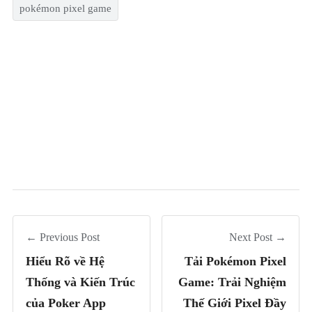
pokémon pixel game
← Previous Post
Next Post →
Hiểu Rõ về Hệ
Tải Pokémon Pixel
Thống và Kiến Trúc
Game: Trải Nghiệm
của Poker App
Thế Giới Pixel Đầy