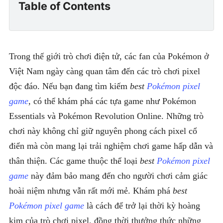
Table of Contents
Trong thế giới trò chơi điện tử, các fan của Pokémon ở
Việt Nam ngày càng quan tâm đến các trò chơi pixel
độc đáo. Nếu bạn đang tìm kiếm
best
Pokémon pixel
game
, có thể khám phá các tựa game như Pokémon
Essentials và Pokémon Revolution Online. Những trò
chơi này không chỉ giữ nguyên phong cách pixel cổ
điển mà còn mang lại trải nghiệm chơi game hấp dẫn và
thân thiện. Các game thuộc thể loại
best
Pokémon pixel
game
này đảm bảo mang đến cho người chơi cảm giác
hoài niệm nhưng vẫn rất mới mẻ. Khám phá
best
Pokémon pixel game
là cách để trở lại thời kỳ hoàng
kim của trò chơi pixel, đồng thời thưởng thức những