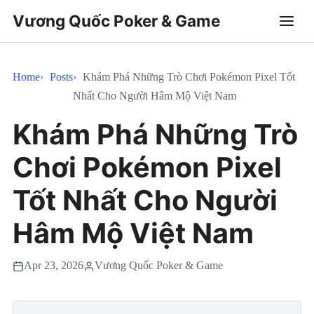
Vương Quốc Poker & Game
Home
Posts
Khám Phá Những Trò Chơi Pokémon Pixel Tốt
Nhất Cho Người Hâm Mộ Việt Nam
Khám Phá Những Trò
Chơi Pokémon Pixel
Tốt Nhất Cho Người
Hâm Mộ Việt Nam
Apr 23, 2026
Vương Quốc Poker & Game