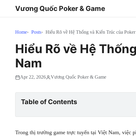
Vương Quốc Poker & Game
Home
Posts
Hiểu Rõ về Hệ Thống và Kiến Trúc của Poker
Hiểu Rõ về Hệ Thống
Nam
Apr 22, 2026
Vương Quốc Poker & Game
Table of Contents
Trong thị trường game trực tuyến tại Việt Nam, việc p