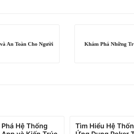
và An Toàn Cho Người
Khám Phá Những Trò
 Phá Hệ Thống
Tìm Hiểu Hệ Thố
 App và Kiến Trúc
Ứng Dụng Poker T