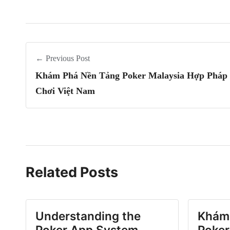
← Previous Post
Khám Phá Nền Tảng Poker Malaysia Hợp Pháp 
Chơi Việt Nam
Related Posts
Understanding the
Khám
Poker App System
Poker