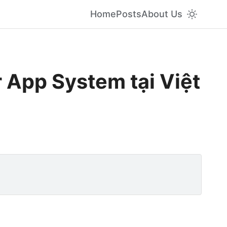
Home
Posts
About Us
 App System tại Việt