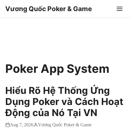
Vương Quốc Poker & Game
Poker App System
Hiểu Rõ Hệ Thống Ứng
Dụng Poker và Cách Hoạt
Động của Nó Tại VN
Aug 7, 2026
Vương Quốc Poker & Game