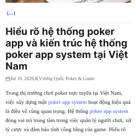
(...)
Hiểu rõ hệ thống poker
app và kiến trúc hệ thống
poker app system tại Việt
Nam
Jul 16, 2026
Vương Quốc Poker & Game
Trong thị trường chơi poker trực tuyến tại Việt Nam,
việc xây dựng một
poker app system
hoạt động hiệu quả
là điều vô cùng quan trọng. Hệ thống
poker app system
đóng vai trò trung tâm trong việc quản lý người chơi, xử
lý cược và đảm bảo tính công bằng của game. Hiểu rõ