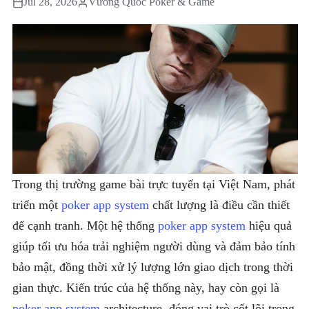
Jul 28, 2026
Vương Quốc Poker & Game
Trong thị trường game bài trực tuyến tại Việt Nam, phát
triển một
poker app system
chất lượng là điều cần thiết
để cạnh tranh. Một hệ thống
poker app system
hiệu quả
giúp tối ưu hóa trải nghiệm người dùng và đảm bảo tính
bảo mật, đồng thời xử lý lượng lớn giao dịch trong thời
gian thực. Kiến trúc của hệ thống này, hay còn gọi là
poker app system
architecture, đóng vai trò cốt lõi trong