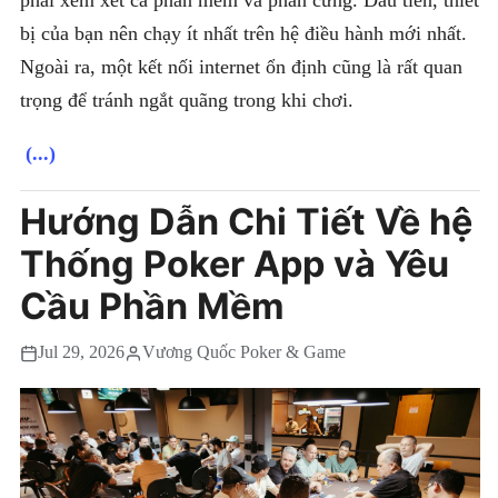
phải xem xét cả phần mềm và phần cứng. Đầu tiên, thiết
bị của bạn nên chạy ít nhất trên hệ điều hành mới nhất.
Ngoài ra, một kết nối internet ổn định cũng là rất quan
trọng để tránh ngắt quãng trong khi chơi.
(...)
Hướng Dẫn Chi Tiết Về hệ
Thống Poker App và Yêu
Cầu Phần Mềm
Jul 29, 2026
Vương Quốc Poker & Game