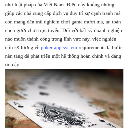
như luật pháp của Việt Nam. Điều này không những
giúp các nhà cung cấp dịch vụ duy trì sự cạnh tranh mà
còn mang đến trải nghiệm chơi game mượt mà, an toàn
cho người chơi trực tuyến. Đối với bất kỳ doanh nghiệp
nào muốn thành công trong lĩnh vực này, việc nghiên
cứu kỹ lưỡng về
poker app system
requirements là bước
nền tảng để phát triển một hệ thống hoàn chỉnh và đáng
tin cậy.