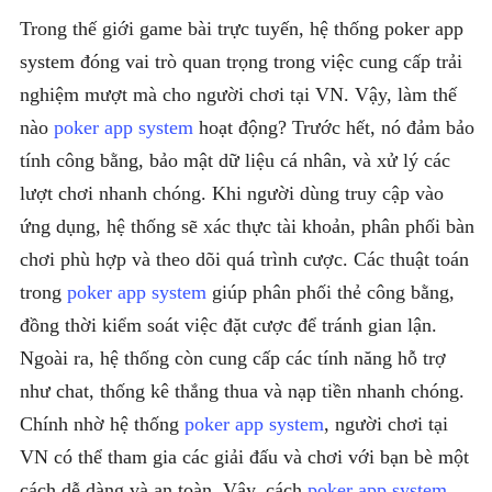
Trong thế giới game bài trực tuyến, hệ thống poker app
system đóng vai trò quan trọng trong việc cung cấp trải
nghiệm mượt mà cho người chơi tại VN. Vậy, làm thế
nào
poker app system
hoạt động? Trước hết, nó đảm bảo
tính công bằng, bảo mật dữ liệu cá nhân, và xử lý các
lượt chơi nhanh chóng. Khi người dùng truy cập vào
ứng dụng, hệ thống sẽ xác thực tài khoản, phân phối bàn
chơi phù hợp và theo dõi quá trình cược. Các thuật toán
trong
poker app system
giúp phân phối thẻ công bằng,
đồng thời kiểm soát việc đặt cược để tránh gian lận.
Ngoài ra, hệ thống còn cung cấp các tính năng hỗ trợ
như chat, thống kê thắng thua và nạp tiền nhanh chóng.
Chính nhờ hệ thống
poker app system
, người chơi tại
VN có thể tham gia các giải đấu và chơi với bạn bè một
cách dễ dàng và an toàn. Vậy, cách
poker app system