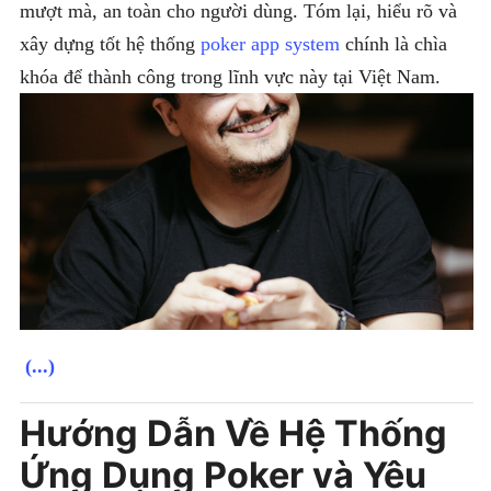
mượt mà, an toàn cho người dùng. Tóm lại, hiểu rõ và
xây dựng tốt hệ thống
poker app system
chính là chìa
khóa để thành công trong lĩnh vực này tại Việt Nam.
(...)
Hướng Dẫn Về Hệ Thống
Ứng Dụng Poker và Yêu