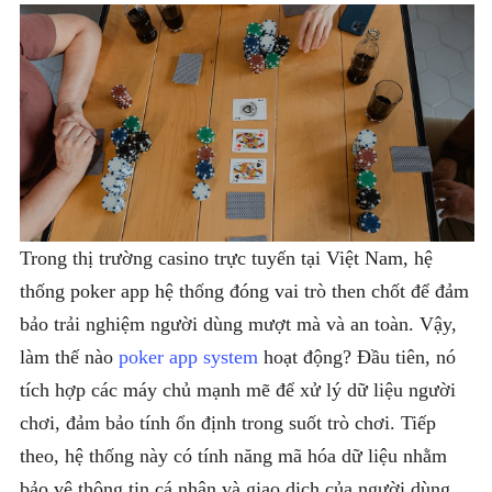
Trong thị trường casino trực tuyến tại Việt Nam, hệ
thống poker app hệ thống đóng vai trò then chốt để đảm
bảo trải nghiệm người dùng mượt mà và an toàn. Vậy,
làm thế nào
poker app system
hoạt động? Đầu tiên, nó
tích hợp các máy chủ mạnh mẽ để xử lý dữ liệu người
chơi, đảm bảo tính ổn định trong suốt trò chơi. Tiếp
theo, hệ thống này có tính năng mã hóa dữ liệu nhằm
bảo vệ thông tin cá nhân và giao dịch của người dùng.