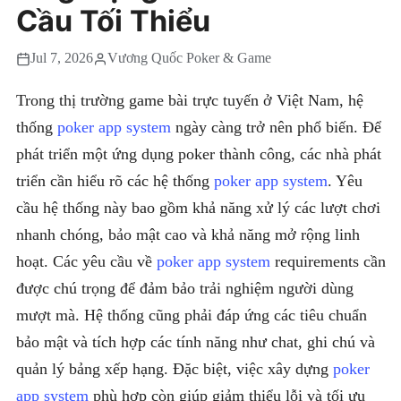
Cầu Tối Thiểu
Jul 7, 2026
Vương Quốc Poker & Game
Trong thị trường game bài trực tuyến ở Việt Nam, hệ
thống
poker app system
ngày càng trở nên phổ biến. Để
phát triển một ứng dụng poker thành công, các nhà phát
triển cần hiểu rõ các hệ thống
poker app system
. Yêu
cầu hệ thống này bao gồm khả năng xử lý các lượt chơi
nhanh chóng, bảo mật cao và khả năng mở rộng linh
hoạt. Các yêu cầu về
poker app system
requirements cần
được chú trọng để đảm bảo trải nghiệm người dùng
mượt mà. Hệ thống cũng phải đáp ứng các tiêu chuẩn
bảo mật và tích hợp các tính năng như chat, ghi chú và
quản lý bảng xếp hạng. Đặc biệt, việc xây dựng
poker
app system
phù hợp còn giúp giảm thiểu lỗi và tối ưu