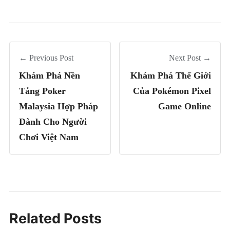
← Previous Post
Next Post →
Khám Phá Nền
Khám Phá Thế Giới
Tảng Poker
Của Pokémon Pixel
Malaysia Hợp Pháp
Game Online
Dành Cho Người
Chơi Việt Nam
Related Posts