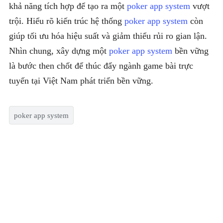
khả năng tích hợp để tạo ra một
poker app system
vượt
trội. Hiểu rõ kiến trúc hệ thống
poker app system
còn
giúp tối ưu hóa hiệu suất và giảm thiểu rủi ro gian lận.
Nhìn chung, xây dựng một
poker app system
bền vững
là bước then chốt để thúc đẩy ngành game bài trực
tuyến tại Việt Nam phát triển bền vững.
poker app system