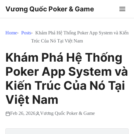
Vương Quốc Poker & Game
Home
Posts
Khám Phá Hệ Thống Poker App System và Kiến
Trúc Của Nó Tại Việt Nam
Khám Phá Hệ Thống
Poker App System và
Kiến Trúc Của Nó Tại
Việt Nam
Feb 26, 2026
Vương Quốc Poker & Game