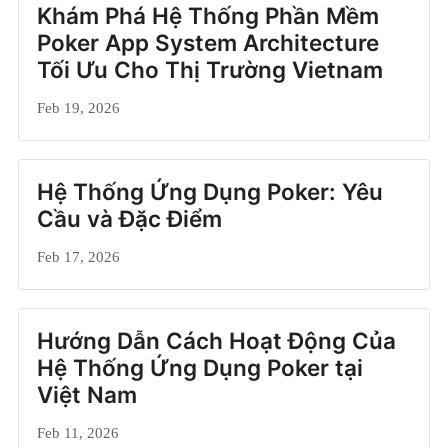
Khám Phá Hệ Thống Phần Mềm
Poker App System Architecture
Tối Ưu Cho Thị Trường Vietnam
Feb 19, 2026
Hệ Thống Ứng Dụng Poker: Yêu
Cầu và Đặc Điểm
Feb 17, 2026
Hướng Dẫn Cách Hoạt Động Của
Hệ Thống Ứng Dụng Poker tại
Việt Nam
Feb 11, 2026