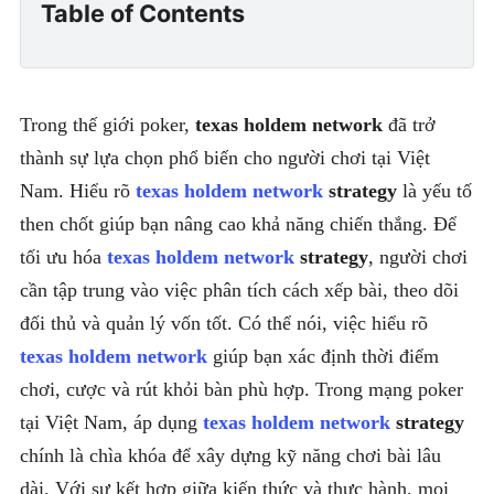
Table of Contents
Trong thế giới poker,
texas holdem network
đã trở
thành sự lựa chọn phổ biến cho người chơi tại Việt
Nam. Hiểu rõ
texas holdem network
strategy
là yếu tố
then chốt giúp bạn nâng cao khả năng chiến thắng. Để
tối ưu hóa
texas holdem network
strategy
, người chơi
cần tập trung vào việc phân tích cách xếp bài, theo dõi
đối thủ và quản lý vốn tốt. Có thể nói, việc hiểu rõ
texas holdem network
giúp bạn xác định thời điểm
chơi, cược và rút khỏi bàn phù hợp. Trong mạng poker
tại Việt Nam, áp dụng
texas holdem network
strategy
chính là chìa khóa để xây dựng kỹ năng chơi bài lâu
dài. Với sự kết hợp giữa kiến thức và thực hành, mọi