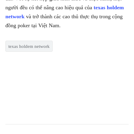
người đều có thể nâng cao hiệu quả của
texas holdem
network
và trở thành các cao thủ thực thụ trong cộng
đồng poker tại Việt Nam.
texas holdem network