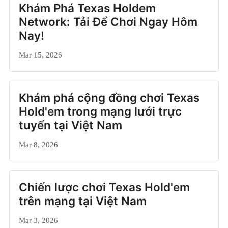
Khám Phá Texas Holdem
Network: Tải Để Chơi Ngay Hôm
Nay!
Mar 15, 2026
Khám phá cộng đồng chơi Texas
Hold'em trong mạng lưới trực
tuyến tại Việt Nam
Mar 8, 2026
Chiến lược chơi Texas Hold'em
trên mạng tại Việt Nam
Mar 3, 2026