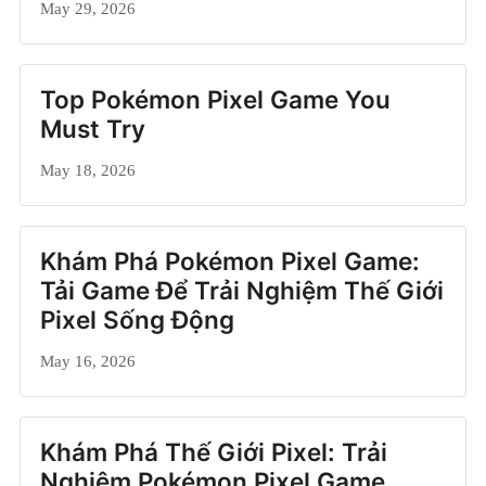
May 29, 2026
Top Pokémon Pixel Game You
Must Try
May 18, 2026
Khám Phá Pokémon Pixel Game:
Tải Game Để Trải Nghiệm Thế Giới
Pixel Sống Động
May 16, 2026
Khám Phá Thế Giới Pixel: Trải
Nghiệm Pokémon Pixel Game