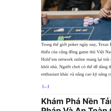
Trong thế giới poker ngày nay, Texas
thiếu của cộng đồng game thủ Việt Nam
Hold’em network online mang lại trải 
khỏi nhà. Người chơi có thể dễ dàng t
enthusiast khác và nâng cao kỹ năng c
(...)
Khám Phá Nền Tả
Pháp Và An Toàn 