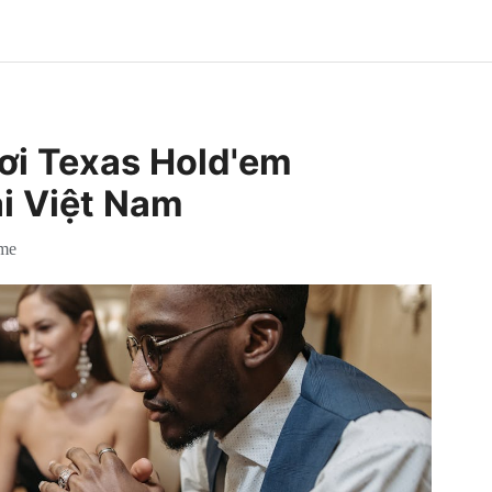
ơi Texas Hold'em
ại Việt Nam
me