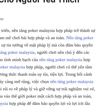
me
 triển, nền tảng poker malaysia hợp pháp trở thành sự
am mê chơi bài hợp pháp và an toàn.
Nền tảng poker
 sự tin tưởng về mặt pháp lý mà còn đảm bảo quyền
tảng poker malaysia
, người chơi nên chú ý đến các
ảo tính minh bạch của
nền tảng poker malaysia
hợp
poker malaysia
hợp pháp, người chơi có thể yên tâm
ng thức thanh toán uy tín, tiện lợi. Trong bối cảnh
gày càng mở rộng, việc chọn
nền tảng poker malaysia
 rủi ro về pháp lý và giữ vững sự trải nghiệm vui vẻ,
a vào thế giới poker một cách hợp pháp và an toàn,
aysia
hợp pháp để đảm bảo quyền lợi và lợi ích lâu