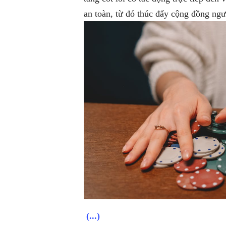
an toàn, từ đó thúc đẩy cộng đồng ngư
(...)