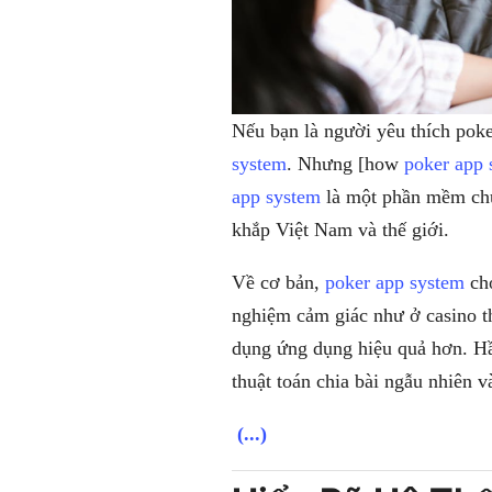
Nếu bạn là người yêu thích pok
system
. Nhưng [how
poker app 
app system
là một phần mềm chuy
khắp Việt Nam và thế giới.
Về cơ bản,
poker app system
cho
nghiệm cảm giác như ở casino t
dụng ứng dụng hiệu quả hơn. Hầ
thuật toán chia bài ngẫu nhiên và
(...)