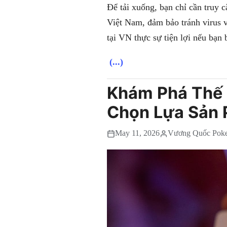
Để tải xuống, bạn chỉ cần truy 
Việt Nam, đảm bảo tránh virus 
tại VN thực sự tiện lợi nếu bạn 
(...)
Khám Phá Thế 
Chọn Lựa Sản 
May 11, 2026
Vương Quốc Pok