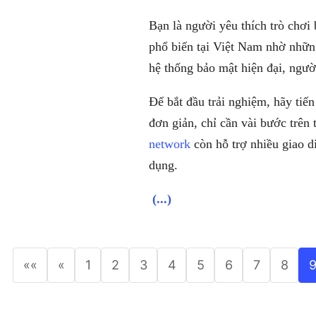
Bạn là người yêu thích trò chơi
phổ biến tại Việt Nam nhờ nhữn
hệ thống bảo mật hiện đại, người
Để bắt đầu trải nghiệm, hãy tiế
đơn giản, chỉ cần vài bước trên
network
còn hỗ trợ nhiều giao d
dụng.
(...)
««
«
1
2
3
4
5
6
7
8