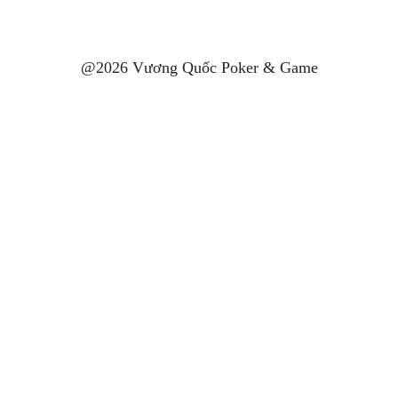
@2026 Vương Quốc Poker & Game