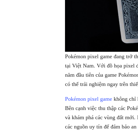
Pokémon pixel game đang trở th
tại Việt Nam. Với đồ họa pixel 
năm đầu tiên của game Pokémo
có thể trải nghiệm ngay trên thi
Pokémon pixel game
không chỉ h
Bên cạnh việc thu thập các Poké
và khám phá các vùng đất mới
các nguồn uy tín để đảm bảo an t