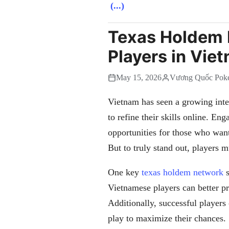
(...)
Texas Holdem 
Players in Vie
May 15, 2026
Vương Quốc Pok
Vietnam has seen a growing inte
to refine their skills online. En
opportunities for those who want
But to truly stand out, players 
One key
texas holdem network
s
Vietnamese players can better p
Additionally, successful players
play to maximize their chances.