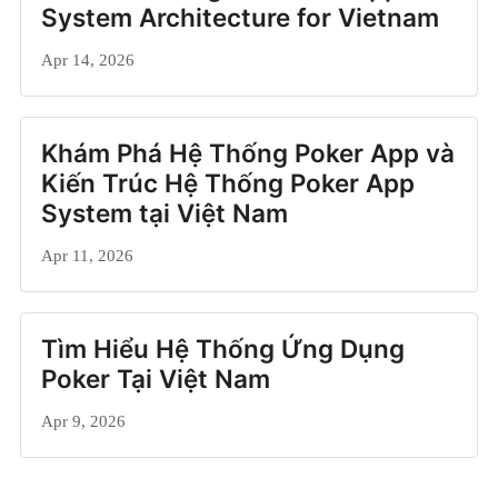
System Architecture for Vietnam
Apr 14, 2026
Khám Phá Hệ Thống Poker App và
Kiến Trúc Hệ Thống Poker App
System tại Việt Nam
Apr 11, 2026
Tìm Hiểu Hệ Thống Ứng Dụng
Poker Tại Việt Nam
Apr 9, 2026