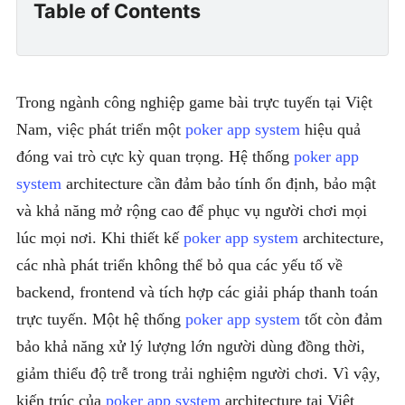
Table of Contents
Trong ngành công nghiệp game bài trực tuyến tại Việt
Nam, việc phát triển một
poker app system
hiệu quả
đóng vai trò cực kỳ quan trọng. Hệ thống
poker app
system
architecture cần đảm bảo tính ổn định, bảo mật
và khả năng mở rộng cao để phục vụ người chơi mọi
lúc mọi nơi. Khi thiết kế
poker app system
architecture,
các nhà phát triển không thể bỏ qua các yếu tố về
backend, frontend và tích hợp các giải pháp thanh toán
trực tuyến. Một hệ thống
poker app system
tốt còn đảm
bảo khả năng xử lý lượng lớn người dùng đồng thời,
giảm thiểu độ trễ trong trải nghiệm người chơi. Vì vậy,
kiến trúc của
poker app system
architecture tại Việt