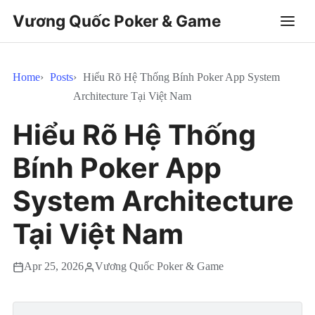
Vương Quốc Poker & Game
Home
Posts
Hiểu Rõ Hệ Thống Bính Poker App System
Architecture Tại Việt Nam
Hiểu Rõ Hệ Thống
Bính Poker App
System Architecture
Tại Việt Nam
Apr 25, 2026
Vương Quốc Poker & Game