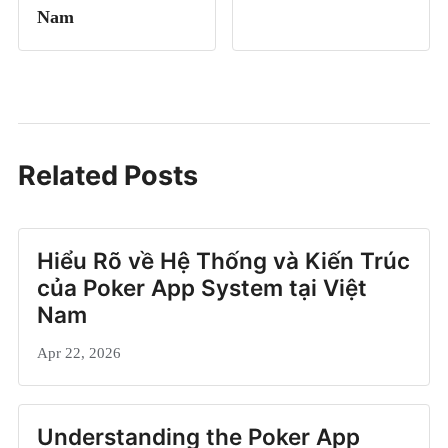
Nam
Related Posts
Hiểu Rõ về Hệ Thống và Kiến Trúc
của Poker App System tại Việt
Nam
Apr 22, 2026
Understanding the Poker App