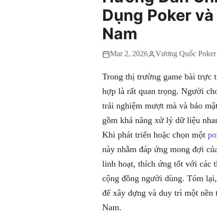
Dụng Poker và 
Nam
Mar 2, 2026
Vương Quốc Poke
Trong thị trường game bài trực 
hợp là rất quan trọng. Người ch
trải nghiệm mượt mà và bảo mật
gồm khả năng xử lý dữ liệu nhan
Khi phát triển hoặc chọn một
po
này nhằm đáp ứng mong đợi của 
linh hoạt, thích ứng tốt với các
cộng đồng người dùng. Tóm lại,
để xây dựng và duy trì một nền t
Nam.