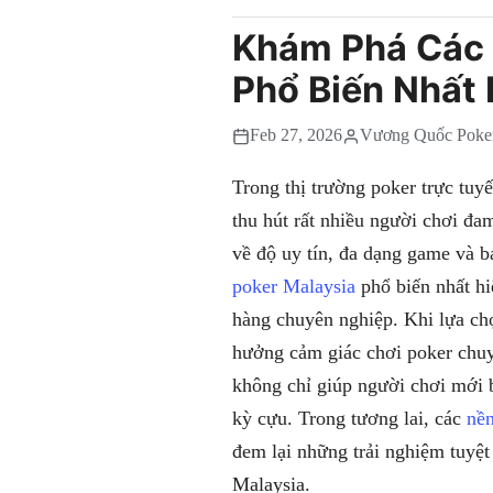
Khám Phá Các 
Phổ Biến Nhất 
Feb 27, 2026
Vương Quốc Poke
Trong thị trường poker trực tuy
thu hút rất nhiều người chơi 
về độ uy tín, đa dạng game và b
poker Malaysia
phổ biến nhất h
hàng chuyên nghiệp. Khi lựa c
hưởng cảm giác chơi poker chuy
không chỉ giúp người chơi mới 
kỳ cựu. Trong tương lai, các
nền
đem lại những trải nghiệm tuyệt
Malaysia.