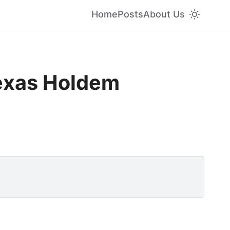
Home
Posts
About Us
Texas Holdem