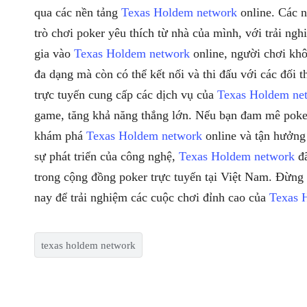
qua các nền tảng
Texas Holdem network
online. Các n
trò chơi poker yêu thích từ nhà của mình, với trải ng
gia vào
Texas Holdem network
online, người chơi khô
đa dạng mà còn có thể kết nối và thi đấu với các đối 
trực tuyến cung cấp các dịch vụ của
Texas Holdem ne
game, tăng khả năng thắng lớn. Nếu bạn đam mê poke
khám phá
Texas Holdem network
online và tận hưởng 
sự phát triển của công nghệ,
Texas Holdem network
đã
trong cộng đồng poker trực tuyến tại Việt Nam. Đừng
nay để trải nghiệm các cuộc chơi đỉnh cao của
Texas 
texas holdem network