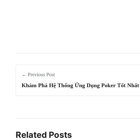
← Previous Post
Khám Phá Hệ Thống Ứng Dụng Poker Tốt Nhất
Related Posts