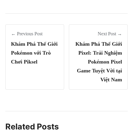
← Previous Post
Next Post →
Khám Phá Thế Giới
Khám Phá Thế Giới
Pokémon với Trò
Pixel: Trải Nghiệm
Chơi Piksel
Pokémon Pixel
Game Tuyệt Vời tại
Việt Nam
Related Posts