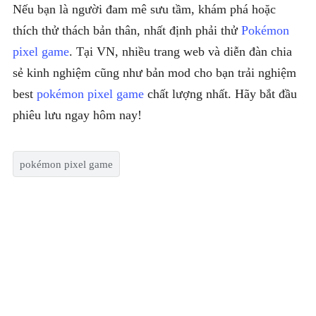
Nếu bạn là người đam mê sưu tầm, khám phá hoặc
thích thử thách bản thân, nhất định phải thử
Pokémon
pixel game
. Tại VN, nhiều trang web và diễn đàn chia
sẻ kinh nghiệm cũng như bản mod cho bạn trải nghiệm
best
pokémon pixel game
chất lượng nhất. Hãy bắt đầu
phiêu lưu ngay hôm nay!
pokémon pixel game